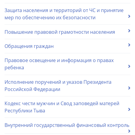
Защита населения и территорий от ЧС и принятие
мер по обеспечению их безопасности
Повышение правовой грамотности населения
Обращения граждан
Правовое освещение и информация о правах
ребенка
Исполнение поручений и указов Президента
Российской Федерации
Кодекс чести мужчин и Cвод заповедей матерей
Республики Тыва
Внутренний государственный финансовый контроль