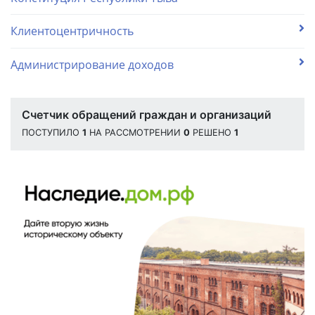
Клиентоцентричность
Администрирование доходов
Счетчик обращений граждан и организаций
ПОСТУПИЛО
1
НА РАССМОТРЕНИИ
0
РЕШЕНО
1