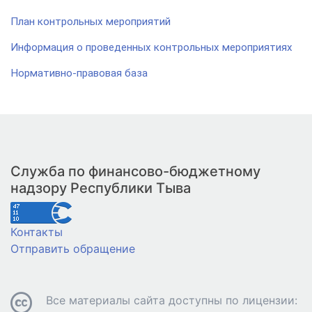
План контрольных мероприятий
Информация о проведенных контрольных мероприятиях
Нормативно-правовая база
Служба по финансово-бюджетному
надзору Республики Тыва
Контакты
Отправить обращение
Все материалы сайта доступны по лицензии: