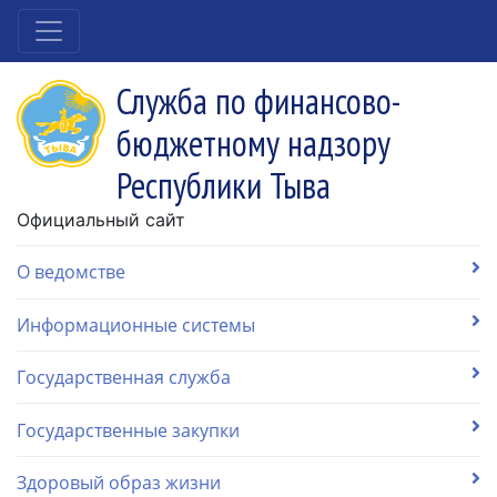
Служба по финансово-
бюджетному надзору
Республики Тыва
Официальный сайт
О ведомстве
Информационные системы
Государственная служба
Государственные закупки
Здоровый образ жизни