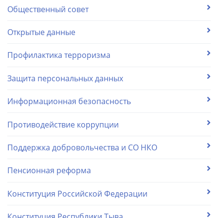
Общественный совет
Открытые данные
Профилактика терроризма
Защита персональных данных
Информационная безопасность
Противодействие коррупции
Поддержка добровольчества и СО НКО
Пенсионная реформа
Конституция Российской Федерации
Конституция Республики Тыва