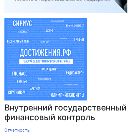
Внутренний государственный
финансовый контроль
Отчетность