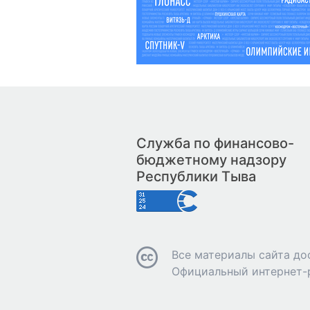
Служба по финансово-
бюджетному надзору
Республики Тыва
Все материалы сайта до
Официальный интернет-