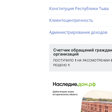
Конституция Республики Тыва
Клиентоцентричность
Администрирование доходов
Счетчик обращений граждан
организаций
ПОСТУПИЛО
1
НА РАССМОТРЕНИИ
РЕШЕНО
1