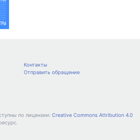
Контакты
Отправить обращение
ступны по лицензии:
Creative Commons Attribution 4.0
ресурс.