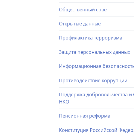
Общественный совет
Открытые данные
Профилактика терроризма
Защита персональных данных
Информационная безопасност
Противодействие коррупции
Поддержка добровольчества и
НКО
Пенсионная реформа
Конституция Российской Феде