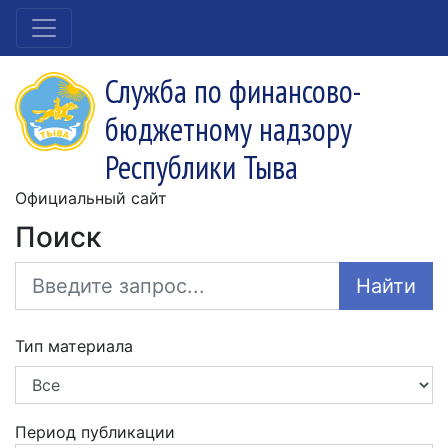
Служба по финансово-
бюджетному надзору
Республики Тыва
Официальный сайт
Поиск
Найти
Тип материала
Период публикации