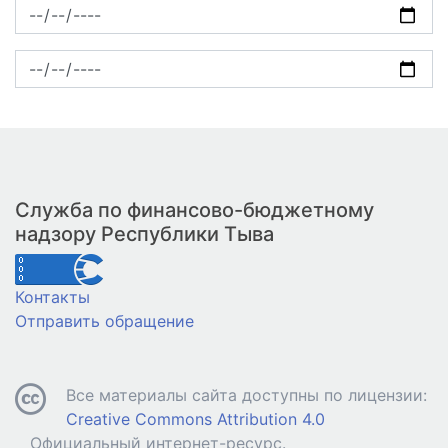
Служба по финансово-бюджетному
надзору Республики Тыва
Контакты
Отправить обращение
Все материалы сайта доступны по лицензии:
Creative Commons Attribution 4.0
Официальный интернет-ресурс.