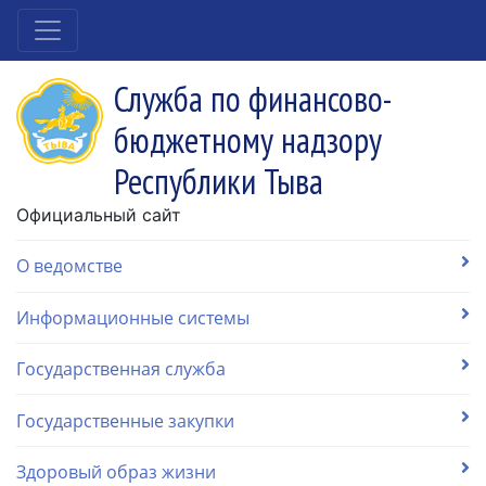
Служба по финансово-
бюджетному надзору
Республики Тыва
Официальный сайт
О ведомстве
Информационные системы
Государственная служба
Государственные закупки
Здоровый образ жизни