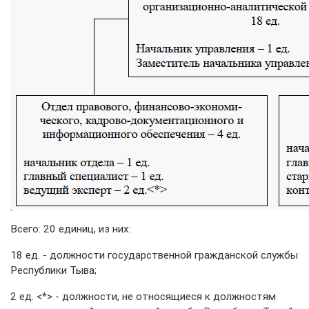
Всего: 20 единиц, из них:
18 ед. - должности государственной гражданской службы
Республики Тыва;
2 ед. <*> - должности, не относящиеся к должностям