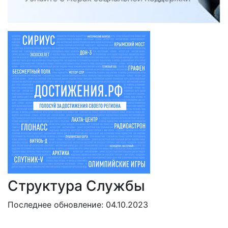
Структура Cлужбы
Последнее обновление: 04.10.2023