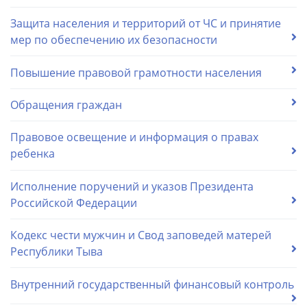
Защита населения и территорий от ЧС и принятие
мер по обеспечению их безопасности
Повышение правовой грамотности населения
Обращения граждан
Правовое освещение и информация о правах
ребенка
Исполнение поручений и указов Президента
Российской Федерации
Кодекс чести мужчин и Cвод заповедей матерей
Республики Тыва
Внутренний государственный финансовый контроль