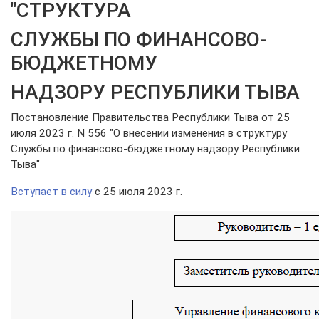
"СТРУКТУРА
СЛУЖБЫ ПО ФИНАНСОВО-
БЮДЖЕТНОМУ
НАДЗОРУ РЕСПУБЛИКИ ТЫВА
Постановление Правительства Республики Тыва от 25
июля 2023 г. N 556 "О внесении изменения в структуру
Службы по финансово-бюджетному надзору Республики
Тыва"
Вступает в силу
с 25 июля 2023 г.