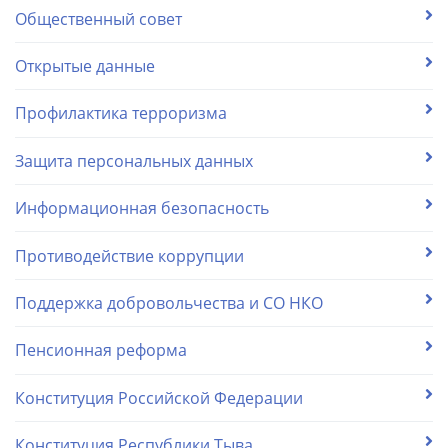
Общественный совет
Открытые данные
Профилактика терроризма
Защита персональных данных
Информационная безопасность
Противодействие коррупции
Поддержка добровольчества и СО НКО
Пенсионная реформа
Конституция Российской Федерации
Конституция Республики Тыва