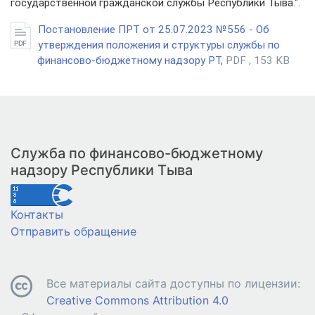
государственной гражданской службы Республики Тыва.".
Постановление ПРТ от 25.07.2023 №556 - Об
утверждения положения и структуры службы по
финансово-бюджетному надзору РТ,
PDF , 153 KB
Служба по финансово-бюджетному
надзору Республики Тыва
Контакты
Отправить обращение
Все материалы сайта доступны по лицензии:
Creative Commons Attribution 4.0