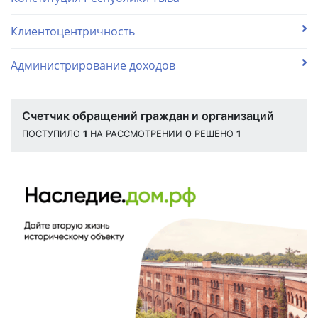
Клиентоцентричность
Администрирование доходов
Счетчик обращений граждан и организаций
ПОСТУПИЛО
1
НА РАССМОТРЕНИИ
0
РЕШЕНО
1