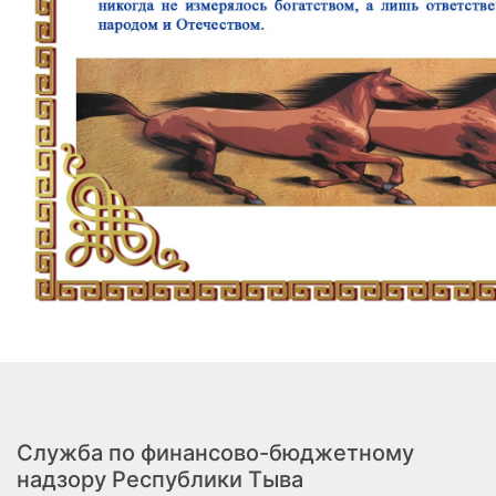
Служба по финансово-бюджетному
надзору Республики Тыва