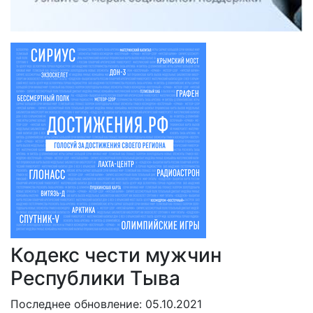
Кодекс чести мужчин
Республики Тыва
Последнее обновление: 05.10.2021