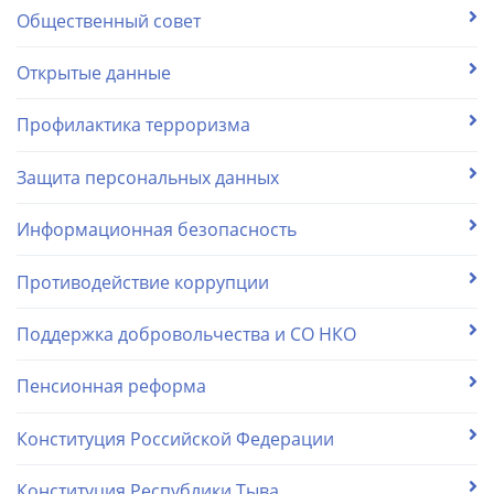
Общественный совет
Открытые данные
Профилактика терроризма
Защита персональных данных
Информационная безопасность
Противодействие коррупции
Поддержка добровольчества и СО НКО
Пенсионная реформа
Конституция Российской Федерации
Конституция Республики Тыва