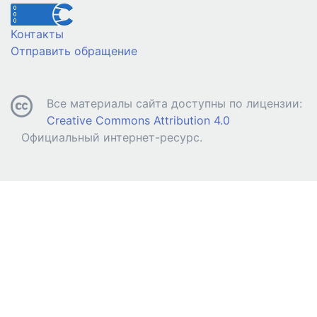
Контакты
Отправить обращение
Все материалы сайта доступны по лицензии:
Creative Commons Attribution 4.0
Официальный интернет-ресурс.