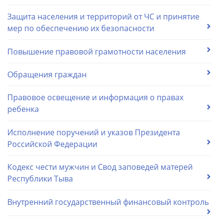
Защита населения и территорий от ЧС и принятие
мер по обеспечению их безопасности
Повышение правовой грамотности населения
Обращения граждан
Правовое освещение и информация о правах
ребенка
Исполнение поручений и указов Президента
Российской Федерации
Кодекс чести мужчин и Cвод заповедей матерей
Республики Тыва
Внутренний государственный финансовый контроль