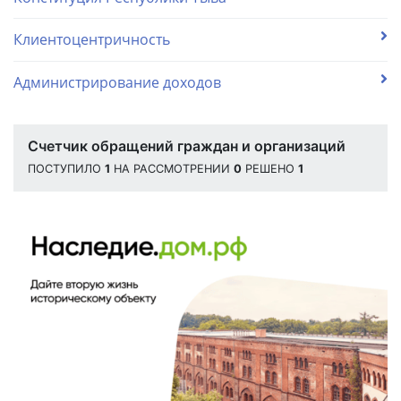
Клиентоцентричность
Администрирование доходов
Счетчик обращений граждан и организаций
ПОСТУПИЛО
1
НА РАССМОТРЕНИИ
0
РЕШЕНО
1