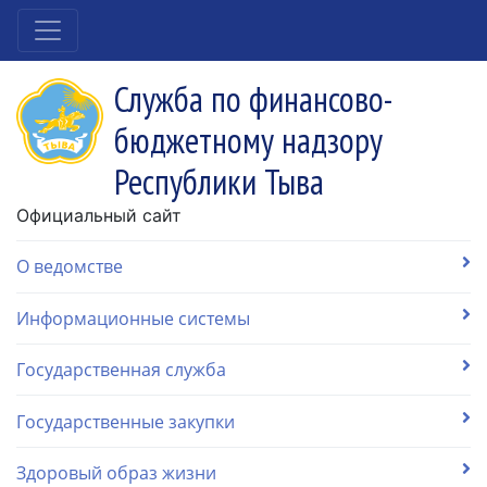
Служба по финансово-
бюджетному надзору
Республики Тыва
Официальный сайт
О ведомстве
Информационные системы
Государственная служба
Государственные закупки
Здоровый образ жизни