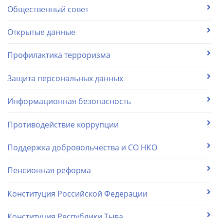
Общественный совет
Открытые данные
Профилактика терроризма
Защита персональных данных
Информационная безопасность
Противодействие коррупции
Поддержка добровольчества и СО НКО
Пенсионная реформа
Конституция Российской Федерации
Конституция Республики Тыва