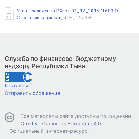
Указ Президента РФ от 31_12_2015 N 683 О
Стратегии национал,
RTF , 147 KB
Служба по финансово-бюджетному
надзору Республики Тыва
Контакты
Отправить обращение
Все материалы сайта доступны по лицензии:
Creative Commons Attribution 4.0
Официальный интернет-ресурс.