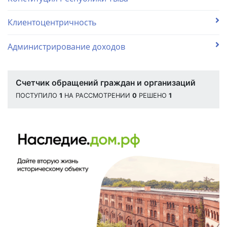
Клиентоцентричность
Администрирование доходов
Счетчик обращений граждан и организаций
ПОСТУПИЛО
1
НА РАССМОТРЕНИИ
0
РЕШЕНО
1