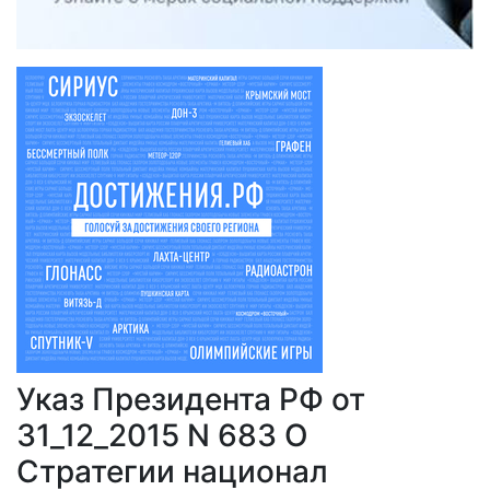
Указ Президента РФ от
31_12_2015 N 683 О
Стратегии национал