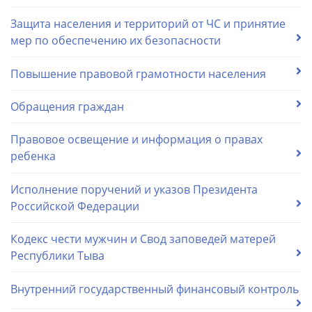
Защита населения и территорий от ЧС и принятие
мер по обеспечению их безопасности
Повышение правовой грамотности населения
Обращения граждан
Правовое освещение и информация о правах
ребенка
Исполнение поручений и указов Президента
Российской Федерации
Кодекс чести мужчин и Cвод заповедей матерей
Республики Тыва
Внутренний государственный финансовый контроль