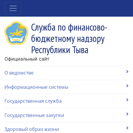
Служба по финансово-
бюджетному надзору
Республики Тыва
Официальный сайт
О ведомстве
Информационные системы
Государственная служба
Государственные закупки
Здоровый образ жизни