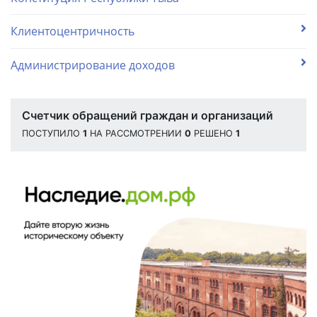
Клиентоцентричность
Администрирование доходов
Счетчик обращений граждан и организаций
ПОСТУПИЛО
1
НА РАССМОТРЕНИИ
0
РЕШЕНО
1