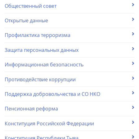
Общественный совет
Открытые данные
Профилактика терроризма
Защита персональных данных
Информационная безопасность
Противодействие коррупции
Поддержка добровольчества и СО НКО
Пенсионная реформа
Конституция Российской Федерации
Конституция Республики Тыва