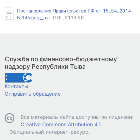
Постановление Правительства РФ от 15_04_2014
N 345 (ред_ от,
RTF , 3110 KB
Служба по финансово-бюджетному
надзору Республики Тыва
Контакты
Отправить обращение
Все материалы сайта доступны по лицензии:
Creative Commons Attribution 4.0
Официальный интернет-ресурс.