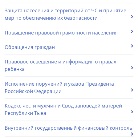
Защита населения и территорий от ЧС и принятие
мер по обеспечению их безопасности
Повышение правовой грамотности населения
Обращения граждан
Правовое освещение и информация о правах
ребенка
Исполнение поручений и указов Президента
Российской Федерации
Кодекс чести мужчин и Cвод заповедей матерей
Республики Тыва
Внутренний государственный финансовый контроль