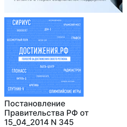
Постановление
Правительства РФ от
15_04_2014 N 345