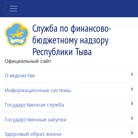
Служба по финансово-
бюджетному надзору
Республики Тыва
Официальный сайт
О ведомстве
Информационные системы
Государственная служба
Государственные закупки
Здоровый образ жизни