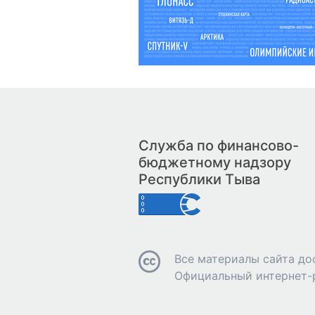
Служба по финансово-
бюджетному надзору
Республики Тыва
Все материалы сайта до
Официальный интернет-