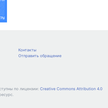
Контакты
Отправить обращение
ступны по лицензии:
Creative Commons Attribution 4.0
ресурс.