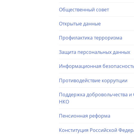
Общественный совет
Открытые данные
Профилактика терроризма
Защита персональных данных
Информационная безопасност
Противодействие коррупции
Поддержка добровольчества и
НКО
Пенсионная реформа
Конституция Российской Феде