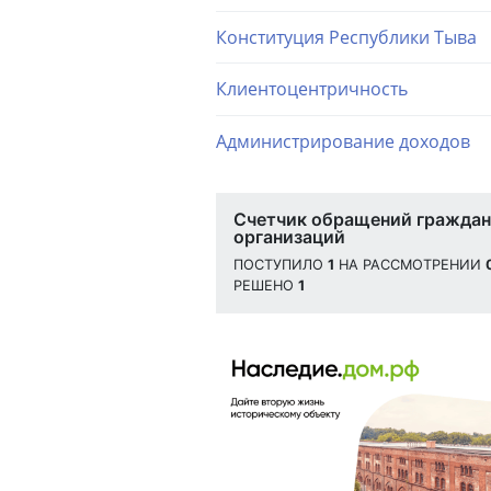
Конституция Республики Тыва
Клиентоцентричность
Администрирование доходов
Счетчик обращений граждан
организаций
ПОСТУПИЛО
1
НА РАССМОТРЕНИИ
РЕШЕНО
1